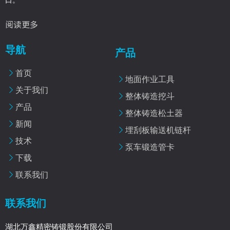
口。
阅读更多
导航
产品
首页
地面作业工具
关于我们
整体铸造挖斗
产品
整体铸造松土器
新闻
埋刮板输送机链杆
技术
泵车锻造管卡
下载
联系我们
联系我们
湖北万鑫精密铸锻股份有限公司