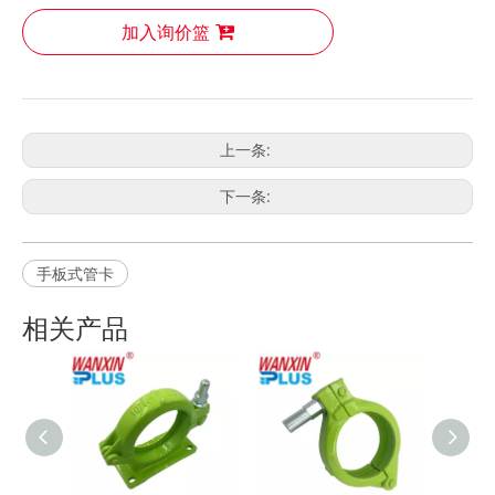
加入询价篮
上一条:
下一条:
手板式管卡
相关产品