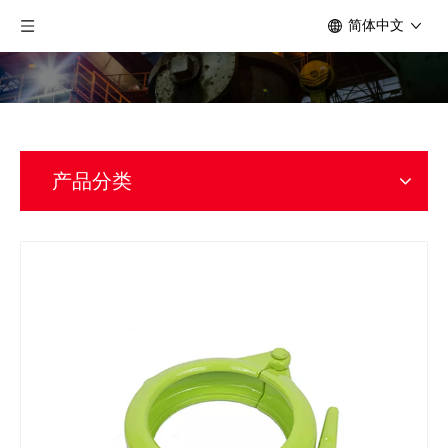
简体中文
产品分类