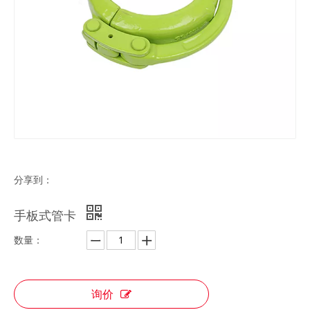
分享到：
手板式管卡
数量：
询价