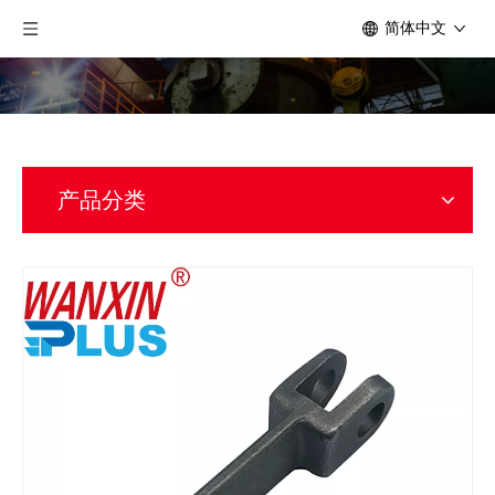
简体中文
产品分类